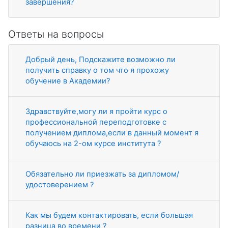
завершения?
Ответы на вопросы
Добрый день, Подскажите возможно ли
получить справку о том что я прохожу
обучение в Академии?
Здравствуйте,могу ли я пройти курс о
профессиональной переподготовке с
получением диплома,если в данный момент я
обучаюсь на 2-ом курсе института ?
Обязательно ли приезжать за дипломом/
удостоверением ?
Как мы будем контактировать, если большая
разница во времени ?