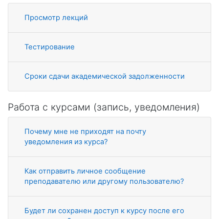
Просмотр лекций
Тестирование
Сроки сдачи академической задолженности
Работа с курсами (запись, уведомления)
Почему мне не приходят на почту
уведомления из курса?
Как отправить личное сообщение
преподавателю или другому пользователю?
Будет ли сохранен доступ к курсу после его