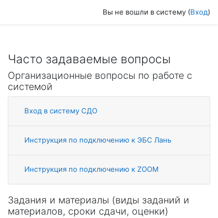
Перейти к основному содержанию
Вы не вошли в систему (
Вход
)
Часто задаваемые вопросы
Организационные вопросы по работе с
системой
Вход в систему СДО
Инструкция по подключению к ЭБС Лань
Инструкция по подключению к ZOOM
Задания и материалы (виды заданий и
материалов, сроки сдачи, оценки)